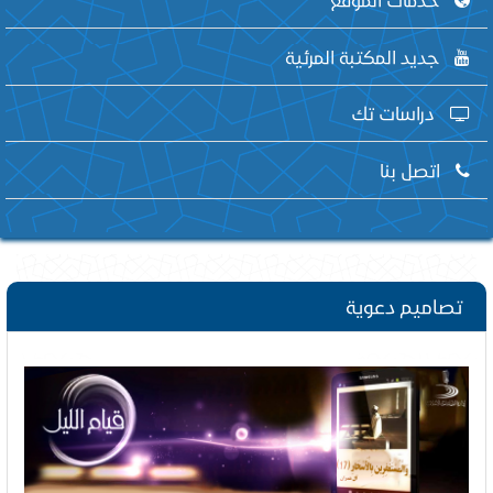
جديد المكتبة المرئية
دراسات تك
اتصل بنا
تصاميم دعوية