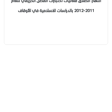
النهار: انطلاق فعاليات اختبارات الفصل الخريفي للعام
2011-2012 بالدراسات الاسلامية في الأوقاف