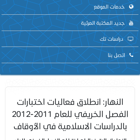
خدمات الموقع
جديد المكتبة المرئية
دراسات تك
اتصل بنا
النهار: انطلاق فعاليات اختبارات
الفصل الخريفي للعام 2011-2012
بالدراسات الاسلامية في الأوقاف