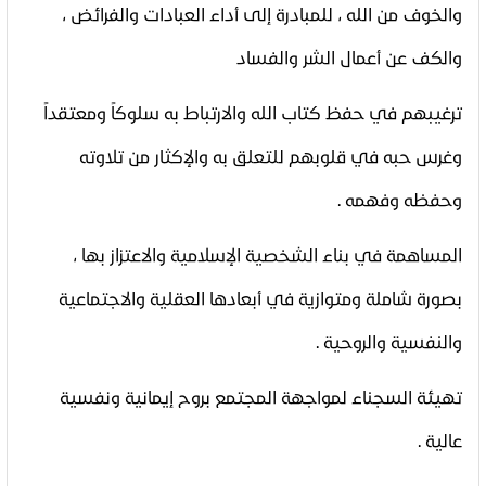
والخوف من الله ، للمبادرة إلى أداء العبادات والفرائض ،
والكف عن أعمال الشر والفساد
ترغيبهم في حفظ كتاب الله والارتباط به سلوكاً ومعتقداً
وغرس حبه في قلوبهم للتعلق به والإكثار من تلاوته
وحفظه وفهمه .
المساهمة في بناء الشخصية الإسلامية والاعتزاز بها ،
بصورة شاملة ومتوازية في أبعادها العقلية والاجتماعية
والنفسية والروحية .
تهيئة السجناء لمواجهة المجتمع بروح إيمانية ونفسية
عالية .