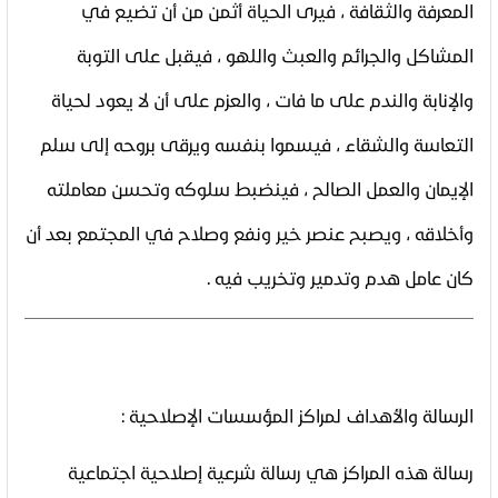
المعرفة والثقافة ، فيرى الحياة أثمن من أن تضيع في
المشاكل والجرائم والعبث واللهو ، فيقبل على التوبة
والإنابة والندم على ما فات ، والعزم على أن لا يعود لحياة
التعاسة والشقاء ، فيسموا بنفسه ويرقى بروحه إلى سلم
الإيمان والعمل الصالح ، فينضبط سلوكه وتحسن معاملته
وأخلاقه ، ويصبح عنصر خير ونفع وصلاح في المجتمع بعد أن
كان عامل هدم وتدمير وتخريب فيه
.
الرسالة والأهداف لمراكز المؤسسات الإصلاحية
:
رسالة هذه المراكز هي رسالة شرعية إصلاحية اجتماعية