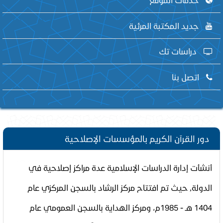
جديد المكتبة المرئية
دراسات تك
اتصل بنا
دور القرآن الكريم بالمؤسسات الإصلاحية
أنشأت إدارة الدراسات الإسلامية عدة مراكز إصلاحية في
الدولة
,
حيث تم افتتاح مركز الرشاد بالسجن المركزي عام
1404 هـ - 1985م، ومركز الهداية بالسجن العمومي عام