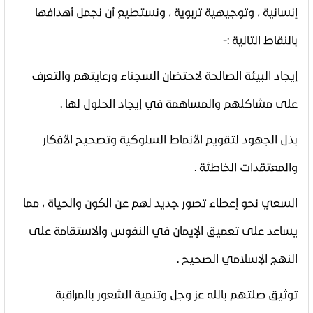
إنسانية ، وتوجيهية تربوية ، ونستطيع أن نجمل أهدافها
بالنقاط التالية
:-
إيجاد البيئة الصالحة لاحتضان السجناء ورعايتهم والتعرف
على مشاكلهم والمساهمة في إيجاد الحلول لها .
بذل الجهود لتقويم الأنماط السلوكية وتصحيح الأفكار
والمعتقدات الخاطئة .
السعي نحو إعطاء تصور جديد لهم عن الكون والحياة ، مما
يساعد على تعميق الإيمان في النفوس والاستقامة على
النهج الإسلامي الصحيح .
توثيق صلتهم بالله عز وجل وتنمية الشعور بالمراقبة